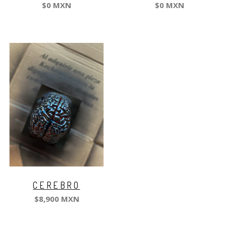
$0 MXN
$0 MXN
CEREBRO
$8,900 MXN