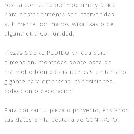
resina con un toque moderno y único
para posteriormente ser intervenidas
sutilmente por manos Wixárikas o de
alguna otra Comunidad.
Piezas SOBRE PEDIDO en cualquier
dimensión, montadas sobre base de
mármol o bien piezas icónicas en tamaño
gigante para empresas, exposiciones,
colección o decoración.
Para cotizar tu pieza o proyecto, envíanos
tus datos en la pestaña de CONTACTO.