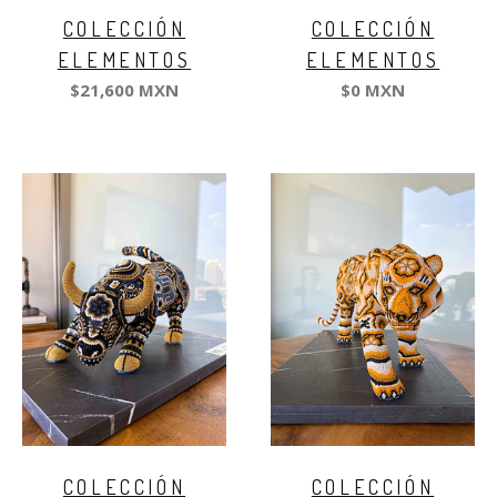
COLECCIÓN
COLECCIÓN
ELEMENTOS
ELEMENTOS
$21,600 MXN
$0 MXN
COLECCIÓN
COLECCIÓN