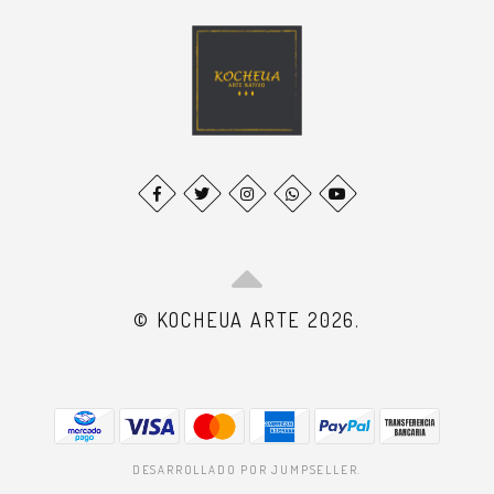
© KOCHEUA ARTE 2026.
DESARROLLADO POR JUMPSELLER
.