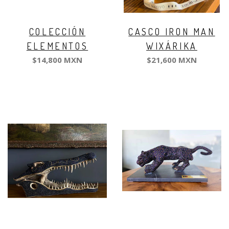
COLECCIÓN
CASCO IRON MAN
ELEMENTOS
WIXÁRIKA
$14,800 MXN
$21,600 MXN