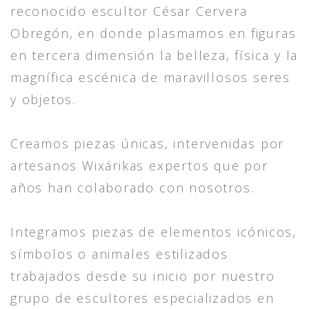
reconocido escultor César Cervera
Obregón, en donde plasmamos en figuras
en tercera dimensión la belleza, física y la
magnífica escénica de maravillosos seres
y objetos.
Creamos piezas únicas, intervenidas por
artesanos Wixárikas expertos que por
años han colaborado con nosotros.
Integramos piezas de elementos icónicos,
símbolos o animales estilizados
trabajados desde su inicio por nuestro
grupo de escultores especializados en