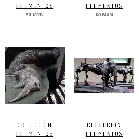
ELEMENTOS
ELEMENTOS
$0 MXN
$0 MXN
COLECCIÓN
COLECCIÓN
ELEMENTOS
ELEMENTOS