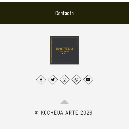
Contacto
© KOCHEUA ARTE 2026.