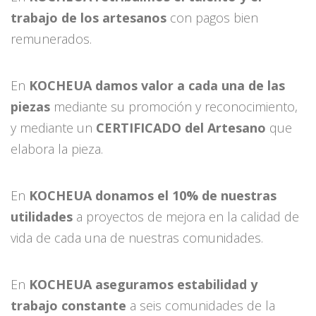
trabajo de los artesanos
con pagos bien
remunerados.
En
KOCHEUA damos valor a cada una de las
piezas
mediante su promoción y reconocimiento,
y mediante un
CERTIFICADO del Artesano
que
elabora la pieza.
En
KOCHEUA donamos el 10% de nuestras
utilidades
a proyectos de mejora en la calidad de
vida de cada una de nuestras comunidades.
En
KOCHEUA aseguramos estabilidad y
trabajo constante
a seis comunidades de la