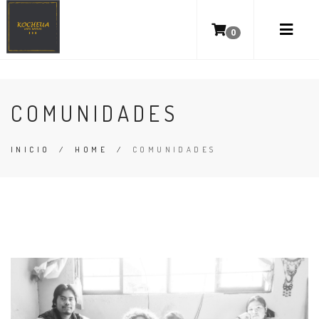
0
COMUNIDADES
INICIO
/
HOME
/
COMUNIDADES