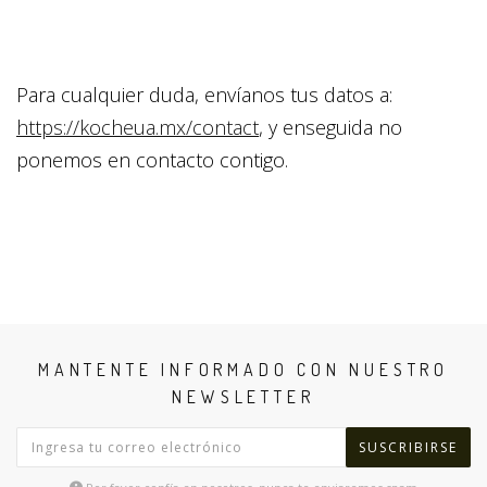
Para cualquier duda, envíanos tus datos a:
https://kocheua.mx/contact
, y enseguida no
ponemos en contacto contigo.
MANTENTE INFORMADO CON NUESTRO
NEWSLETTER
SUSCRIBIRSE