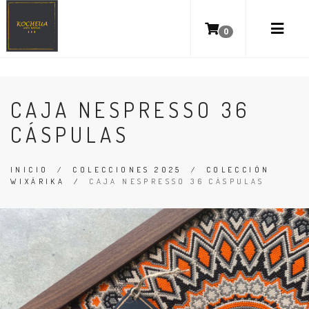
0
CAJA NESPRESSO 36
CÁSPULAS
INICIO
/
COLECCIONES 2025
/
COLECCIÓN
WIXÁRIKA
/
CAJA NESPRESSO 36 CÁSPULAS