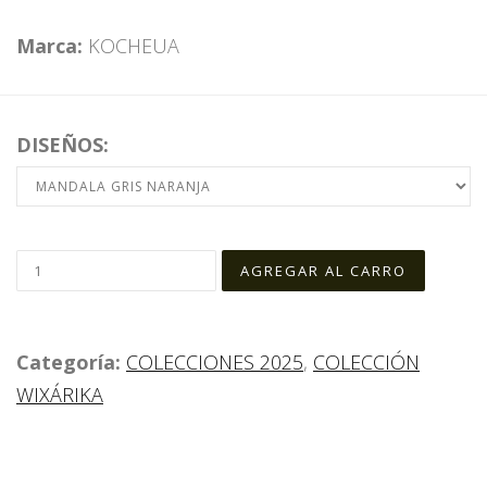
Marca:
KOCHEUA
DISEÑOS:
Categoría:
COLECCIONES 2025
,
COLECCIÓN
WIXÁRIKA