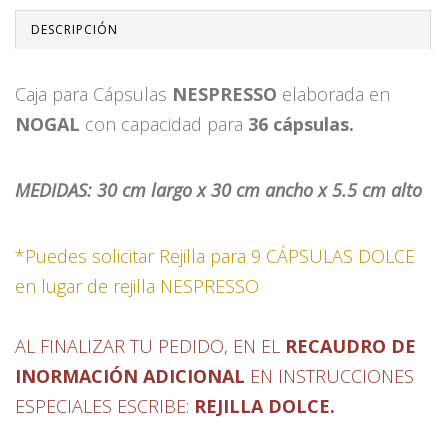
DESCRIPCIÓN
Caja para Cápsulas
NESPRESSO
elaborada en
NOGAL
con capacidad para
36 cápsulas.
MEDIDAS: 30 cm largo x 30 cm ancho x 5.5 cm alto
*Puedes solicitar Rejilla para 9 CÁPSULAS DOLCE
en lugar de rejilla NESPRESSO
AL FINALIZAR TU PEDIDO, EN EL
RECAUDRO DE
INORMACIÓN ADICIONAL
EN INSTRUCCIONES
ESPECIALES
ESCRIBE:
REJILLA
DOLCE
.