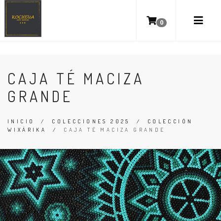
0
CAJA TÉ MACIZA
GRANDE
INICIO
/
COLECCIONES 2025
/
COLECCIÓN
WIXÁRIKA
/
CAJA TÉ MACIZA GRANDE