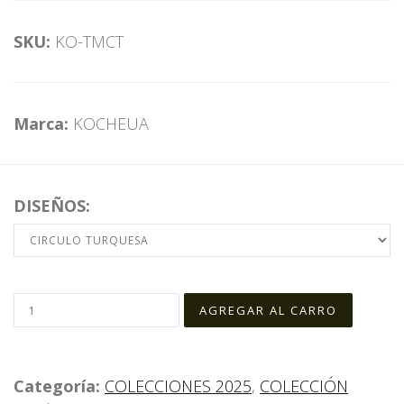
SKU:
KO-TMCT
Marca:
KOCHEUA
DISEÑOS:
Categoría:
COLECCIONES 2025
,
COLECCIÓN