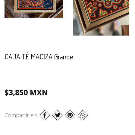
CAJA TÉ MACIZA Grande
$3,850 MXN
Compartir en: