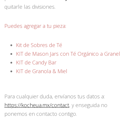
quitarle las divisiones.
Puedes agregar a tu pieza:
Kit de Sobres de Té
KIT de Mason Jars con Té Orgánico a Granel
KIT de Candy Bar
KIT de Granola & Miel
Para cualquier duda, envíanos tus datos a:
https://kocheua.mx/contact
, y enseguida no
ponemos en contacto contigo.