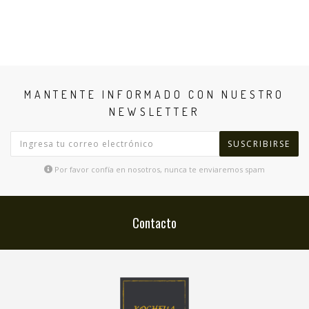
MANTENTE INFORMADO CON NUESTRO
NEWSLETTER
SUSCRIBIRSE
Por favor confía en nosotros, nunca te enviaremos spam
Contacto