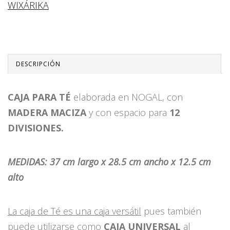
WIXÁRIKA
DESCRIPCIÓN
CAJA PARA TÉ
elaborada en NOGAL, con
MADERA MACIZA
y con espacio para
12
DIVISIONES.
MEDIDAS: 37 cm largo x 28.5 cm ancho x 12.5 cm
alto
La caja de Té es una caja versátil
pues también
puede utilizarse como
CAJA UNIVERSAL
al