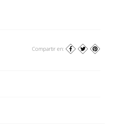
Compartir en: