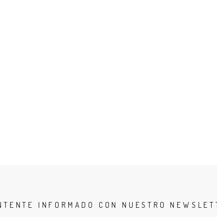
NTENTE INFORMADO CON NUESTRO NEWSLET