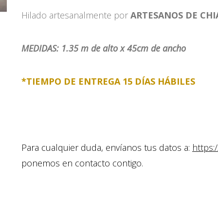
Hilado artesanalmente por
ARTESANOS DE CHI
MEDIDAS: 1.35 m de alto x 45cm de ancho
*TIEMPO DE ENTREGA 15 DÍAS HÁBILES
Para cualquier duda, envíanos tus datos a:
https:
ponemos en contacto contigo.