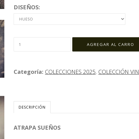
DISEÑOS:
Categoría:
COLECCIONES 2025
,
COLECCIÓN VI
DESCRIPCIÓN
ATRAPA SUEÑOS