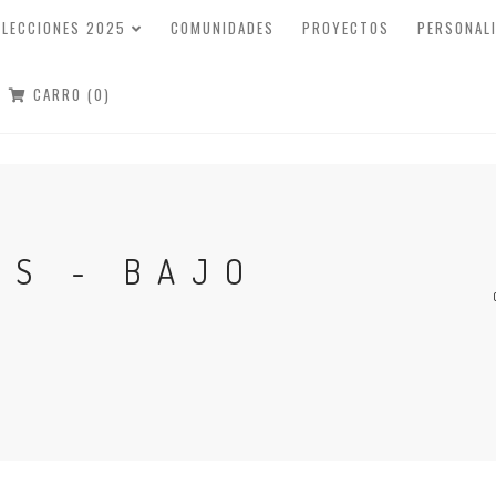
OLECCIONES 2025
COMUNIDADES
PROYECTOS
PERSONAL
CARRO (0)
OS - BAJO