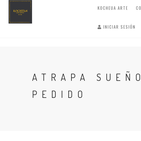
KOCHEUA ARTE
C
INICIAR SESIÓN
ATRAPA SUEÑ
PEDIDO