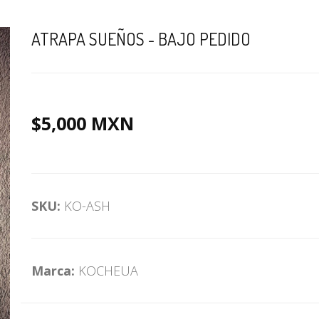
ATRAPA SUEÑOS - BAJO PEDIDO
$5,000 MXN
SKU:
KO-ASH
Marca:
KOCHEUA