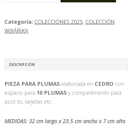
Categoría:
COLECCIONES 2025
,
COLECCIÓN
WIXÁRIKA
DESCRIPCIÓN
PIEZA PARA PLUMAS
elaborada en
CEDRO
con
espacio para
10 PLUMAS
y compartimento para
post its, tarjetas etc.
MEDIDAS: 32 cm largo x 23.5 cm ancho x 7 cm alto