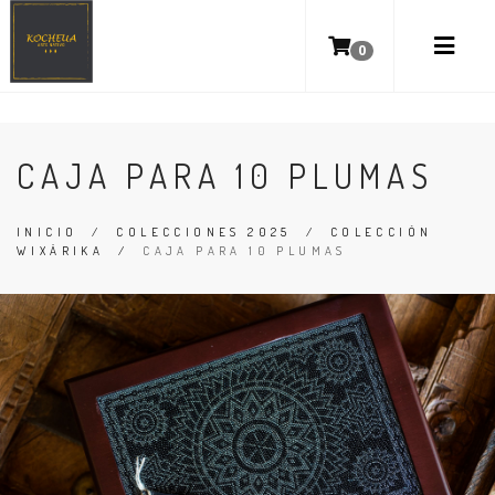
0
CAJA PARA 10 PLUMAS
INICIO
/
COLECCIONES 2025
/
COLECCIÓN
WIXÁRIKA
/
CAJA PARA 10 PLUMAS