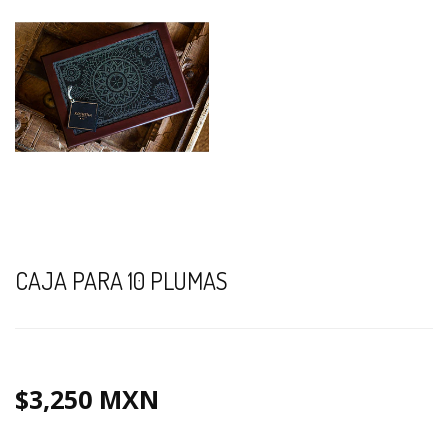
CAJA PARA 10 PLUMAS
$3,250 MXN