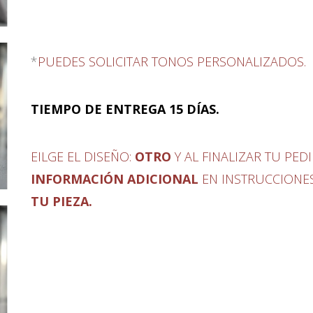
*
PUEDES SOLICITAR TONOS PERSONALIZADOS.
TIEMPO DE ENTREGA 15 DÍAS.
EILGE EL DISEÑO:
OTRO
Y AL FINALIZAR TU PED
INFORMACIÓN ADICIONAL
EN INSTRUCCIONE
TU PIEZA.