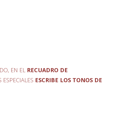
IDO, EN EL
RECUADRO DE
S
ESPECIALES
ESCRIBE LOS TONOS DE