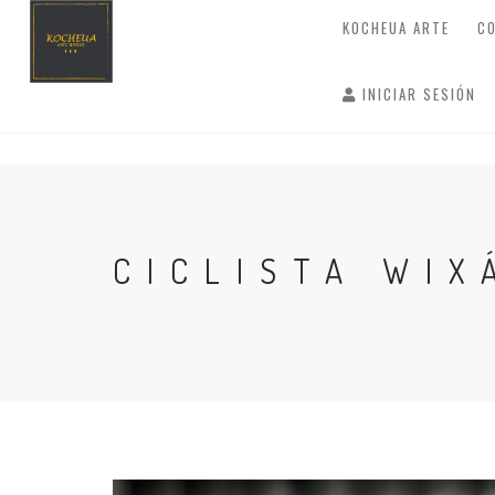
KOCHEUA ARTE
C
INICIAR SESIÓN
CICLISTA WIX