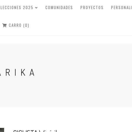
OLECCIONES 2025
COMUNIDADES
PROYECTOS
PERSONAL
CARRO (0)
ÁRIKA