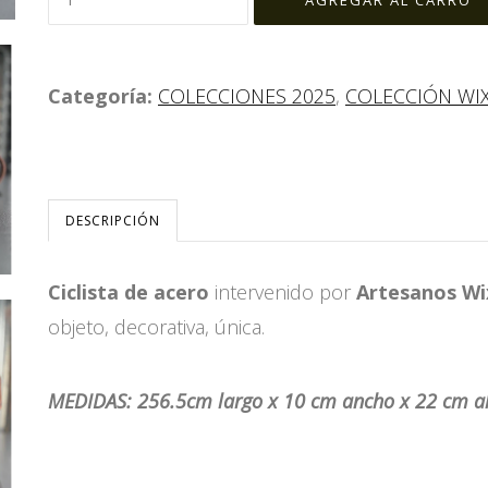
Categoría:
COLECCIONES 2025
,
COLECCIÓN WI
DESCRIPCIÓN
Ciclista de acero
intervenido por
Artesanos Wi
objeto, decorativa, única.
MEDIDAS: 256.5cm largo x 10 cm ancho x 22 cm a