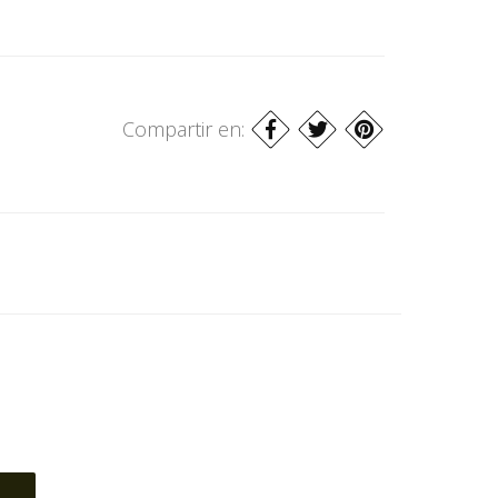
Compartir en: