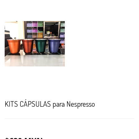
KITS CÁPSULAS para Nespresso