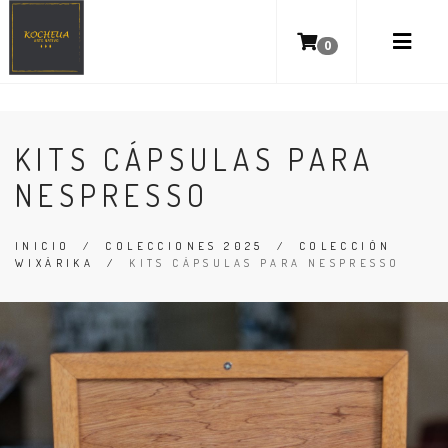
0
KITS CÁPSULAS PARA
NESPRESSO
INICIO
/
COLECCIONES 2025
/
COLECCIÓN
WIXÁRIKA
/
KITS CÁPSULAS PARA NESPRESSO