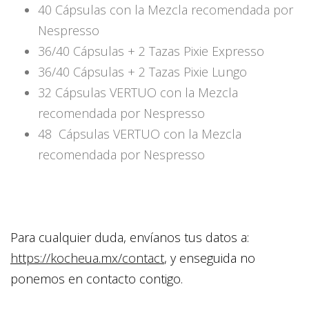
40 Cápsulas con la Mezcla recomendada por
Nespresso
36/40 Cápsulas + 2 Tazas Pixie Expresso
36/40 Cápsulas + 2 Tazas Pixie Lungo
32 Cápsulas VERTUO con la Mezcla
recomendada por Nespresso
48 Cápsulas VERTUO con la Mezcla
recomendada por Nespresso
Para cualquier duda, envíanos tus datos a:
https://kocheua.mx/contact
, y enseguida no
ponemos en contacto contigo.