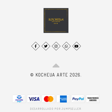
© KOCHEUA ARTE 2026.
DESARROLLADO POR JUMPSELLER
.