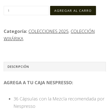
Categoría:
COLECCIONES 2025
,
COLECCIÓN
WIXÁRIKA
DESCRIPCIÓN
AGREGA A TU CAJA NESPRESSO:
36 Cápsulas con la Mezcla recomendada por
Nespresso