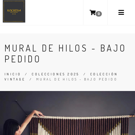
0
MURAL DE HILOS - BAJO
PEDIDO
INICIO
/
COLECCIONES 2025
/
COLECCIÓN
VINTAGE
/
MURAL DE HILOS - BAJO PEDIDO