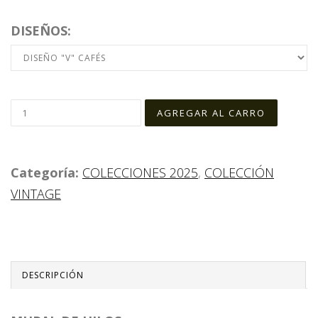
DISEÑOS:
Categoría:
COLECCIONES 2025
,
COLECCIÓN
VINTAGE
DESCRIPCIÓN