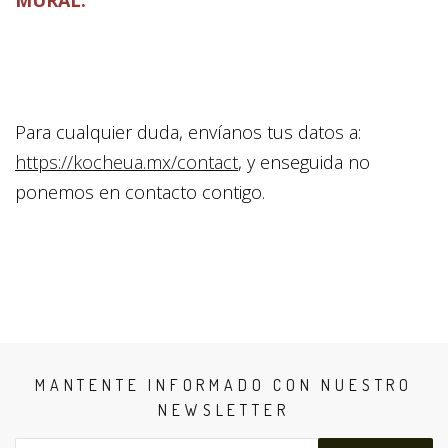
MURAL.
Para cualquier duda, envíanos tus datos a:
https://kocheua.mx/contact
, y enseguida no
ponemos en contacto contigo.
MANTENTE INFORMADO CON NUESTRO
NEWSLETTER