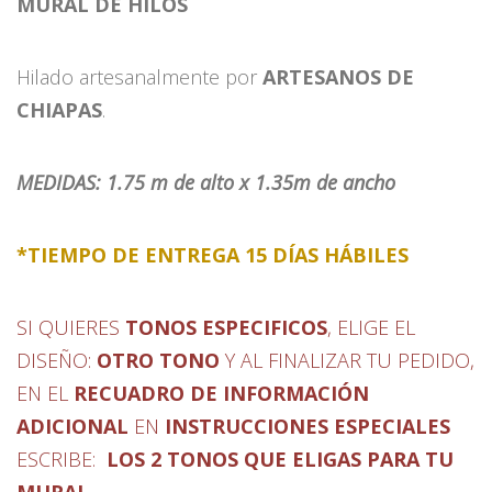
MURAL DE HILOS
Hilado artesanalmente por
ARTESANOS DE
CHIAPAS
.
MEDIDAS: 1.75 m de alto x 1.35m de ancho
*TIEMPO DE ENTREGA 15 DÍAS HÁBILES
SI QUIERES
TONOS ESPECIFICOS
, ELIGE EL
DISEÑO:
OTRO TONO
Y
AL FINALIZAR TU PEDIDO,
EN EL
RECUADRO DE INFORMACIÓN
ADICIONAL
EN
INSTRUCCIONES ESPECIALES
ESCRIBE:
LOS 2 TONOS QUE ELIGAS PARA TU