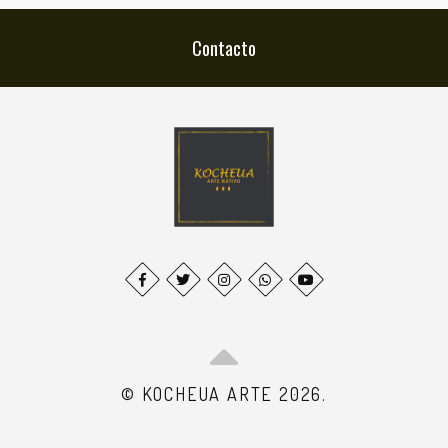
Contacto
© KOCHEUA ARTE 2026.