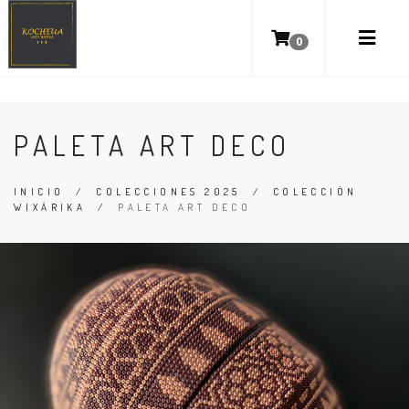
0
PALETA ART DECO
INICIO
/
COLECCIONES 2025
/
COLECCIÓN
WIXÁRIKA
/
PALETA ART DECO