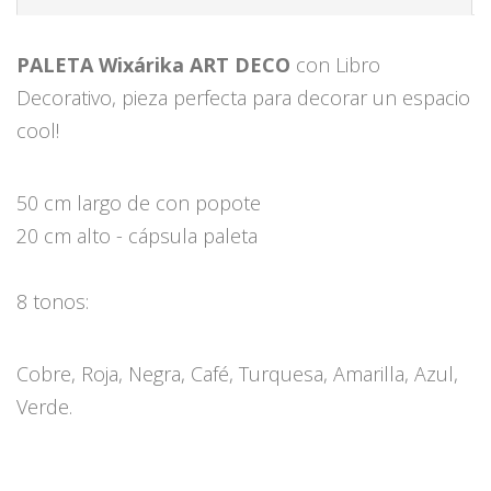
PALETA Wixárika ART DECO
con Libro
Decorativo, pieza perfecta para decorar un espacio
cool!
50 cm largo de con popote
20 cm alto - cápsula paleta
8 tonos:
Cobre, Roja, Negra, Café, Turquesa, Amarilla, Azul,
Verde.