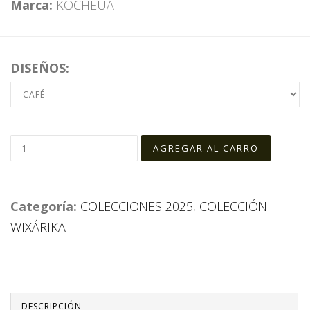
Marca:
KOCHEUA
DISEÑOS:
Categoría:
COLECCIONES 2025
,
COLECCIÓN
WIXÁRIKA
DESCRIPCIÓN