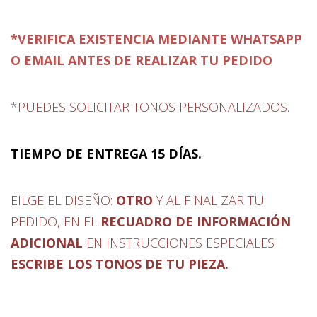
*VERIFICA EXISTENCIA MEDIANTE WHATSAPP
O EMAIL ANTES DE REALIZAR TU PEDIDO
*
PUEDES SOLICITAR TONOS PERSONALIZADOS.
TIEMPO DE ENTREGA 15 DÍAS.
EILGE EL DISEÑO:
OTRO
Y AL FINALIZAR TU
PEDIDO, EN EL
RECUADRO DE INFORMACIÓN
ADICIONAL
EN INSTRUCCIONES
ESPECIALES
ESCRIBE LOS TONOS DE TU PIEZA.