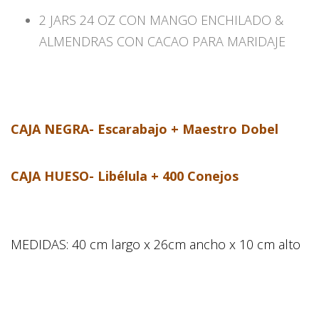
2 JARS 24 OZ CON MANGO ENCHILADO &
ALMENDRAS CON CACAO PARA MARIDAJE
CAJA NEGRA- Escarabajo + Maestro Dobel
CAJA HUESO- Libélula + 400 Conejos
MEDIDAS: 40 cm largo x 26cm ancho x 10 cm alto