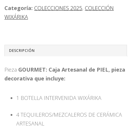
Categoría:
COLECCIONES 2025
,
COLECCIÓN
WIXÁRIKA
DESCRIPCIÓN
Pieza
GOURMET: Caja Artesanal de PIEL, pieza
decorativa que incluye:
1 BOTELLA INTERVENIDA WIXÁRIKA
4 TEQUILEROS/MEZCALEROS DE CERÁMICA
ARTESANAL