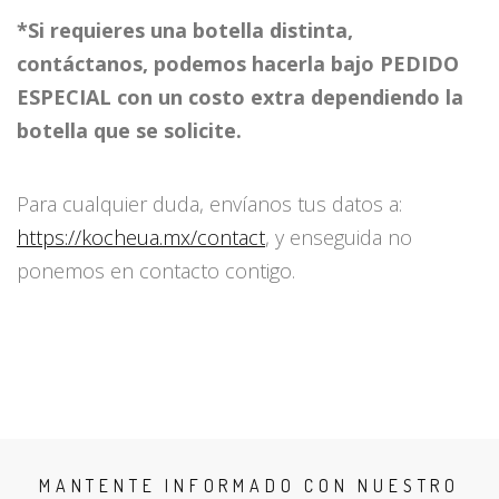
*Si requieres una botella distinta,
contáctanos, podemos hacerla bajo PEDIDO
ESPECIAL con un costo extra dependiendo la
botella que se solicite.
Para cualquier duda, envíanos tus datos a:
https://kocheua.mx/contact
, y enseguida no
ponemos en contacto contigo.
MANTENTE INFORMADO CON NUESTRO