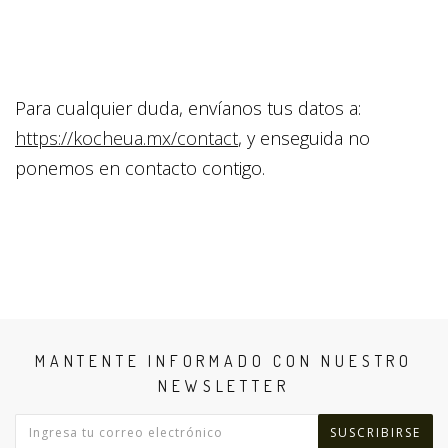
Para cualquier duda, envíanos tus datos a:
https://kocheua.mx/contact
, y enseguida no
ponemos en contacto contigo.
MANTENTE INFORMADO CON NUESTRO
NEWSLETTER
SUSCRIBIRSE