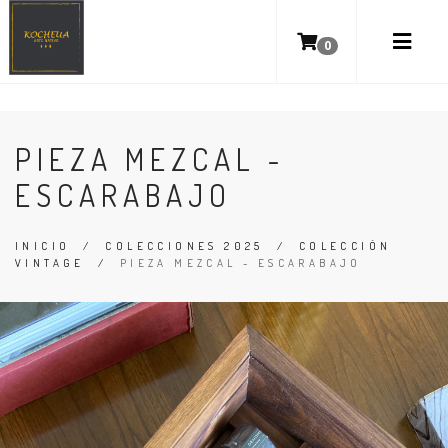
0
PIEZA MEZCAL -
ESCARABAJO
INICIO
/
COLECCIONES 2025
/
COLECCIÓN
VINTAGE
/
PIEZA MEZCAL - ESCARABAJO