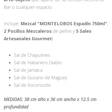
Bar o cualquier espacio.
Incluye:
Mezcal "MONTELOBOS Espadín 750ml"
,
2 Pocillos Mezcaleros
de peltre y
5
Sales
Artesanales Gourmet:
Sal de Chapulines
Sal de Habanero Diablo
Sal de Jamaica
Sal de Gusano de Maguey
Sal de Xoconostle
MEDIDAS: 38 cm alto x 36 cm ancho x
12.5 cm
profundidad