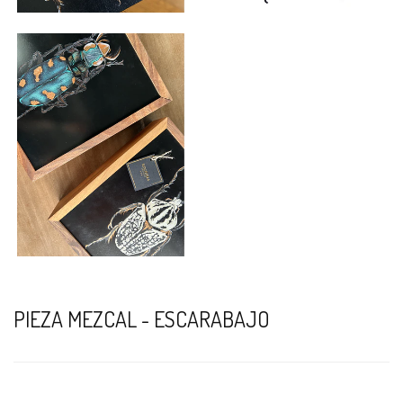
PIEZA MEZCAL - ESCARABAJO